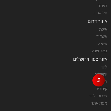
רעננה
תל אביב
איזור דרום
אילת
אשדוד
אשקלון
באר שבע
אזור צפון וירושלים
ליווי
ירושלים
חיפה
קיסריה
שירותי ליווי
מפת אתר