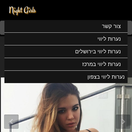
Night Girls
Home
נערות ליווי
נערות ליווי בצפון
נערות ליווי בחיפה
צור קשר
סבטלנה הכי שווה בארץ
נערות ליווי
סבטלנה הכי שווה בארץ
נערות ליווי בירושלים
נערות ליווי במרכז
נערות ליווי בצפון