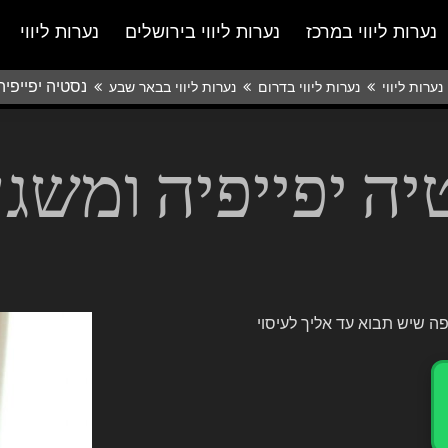
נערות ליווי במרכז
נערות ליווי בירושלים
נערות ליווי
נסטיה יפייפי
נערות ליווי
נערות ליווי בדרום
נערות ליווי בבאר שבע
יה יפייפיה ומשג
ה שיש תבוא עד אליך לעיסוי