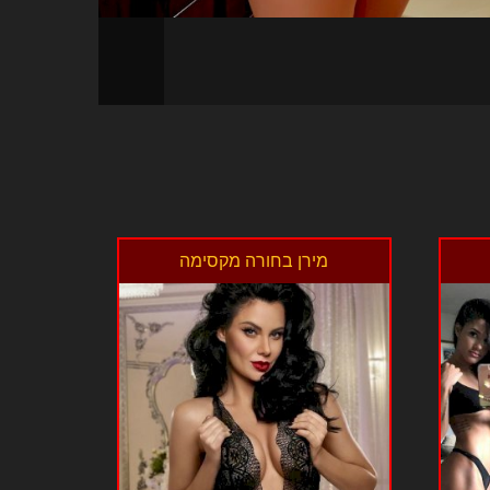
מירן בחורה מקסימה