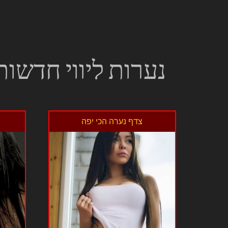
נערות ליווי חדשות
צדף נערה הכי יפה