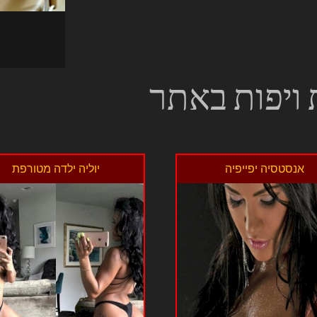
 ויפות באתר
אנסטסיה יפייפיה
יוליה ילדה מטורפת