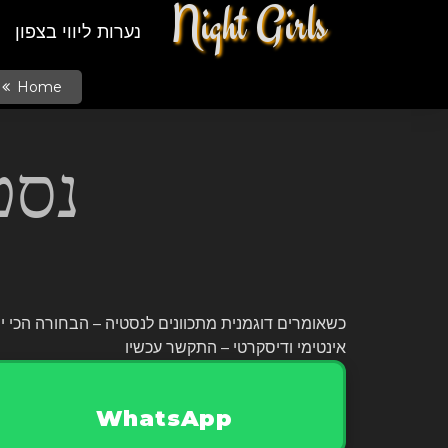
Night Girls
נערות ליווי בצפון
Home
נסט
כשאומרים דוגמנית מתכוונים לנסטיה – הבחורה הכי יפ
אינטימי ודיסקרטי – התקשר עכשיו
WhatsApp