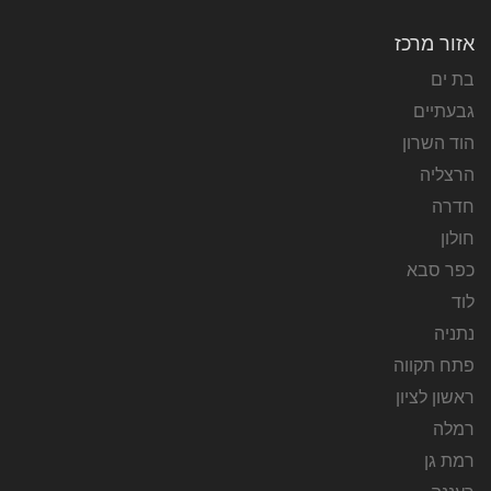
אזור מרכז
בת ים
גבעתיים
הוד השרון
הרצליה
חדרה
חולון
כפר סבא
לוד
נתניה
פתח תקווה
ראשון לציון
רמלה
רמת גן