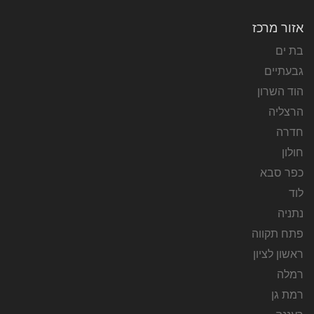
אזור מרכז
בת ים
גבעתיים
הוד השרון
הרצליה
חדרה
חולון
כפר סבא
לוד
נתניה
פתח תקווה
ראשון לציון
רמלה
רמת גן