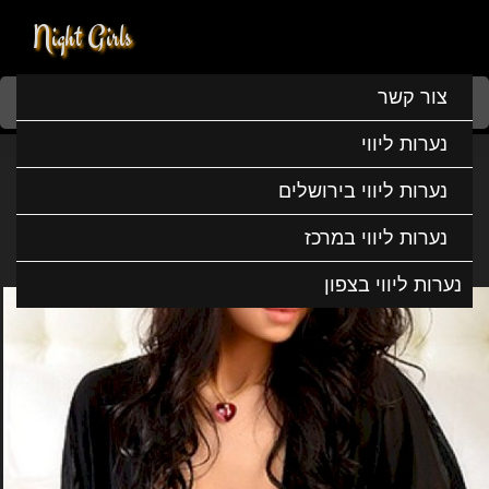
Night Girls
Home
נערות ליווי
נערות ליווי במרכז
נערות ליווי בחולון
צור קשר
נטלי דוגמנית לוהטת
נערות ליווי
נטלי דוגמנית לוהטת
נערות ליווי בירושלים
נערות ליווי במרכז
נערות ליווי בצפון