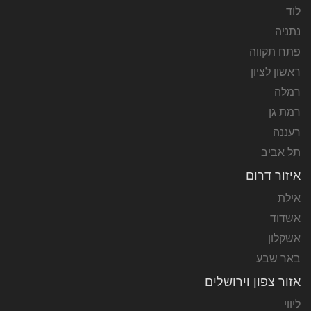
לוד
נתניה
פתח תקווה
ראשון לציון
רמלה
רמת גן
רעננה
תל אביב
איזור דרום
אילת
אשדוד
אשקלון
באר שבע
אזור צפון וירושלים
ליווי