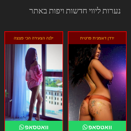
נערות ליווי חדשות ויפות באתר
ירדן דוגמנית פרטית
ילנה הצעירה הכי פצצה
וואטסאפ
וואטסאפ