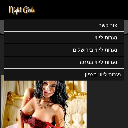
Night Girls
Home
נערות ליווי
נערות ליווי בדרום
נערות ליווי בבאר שבע
צור קשר
מאשה הדוגמנית הכי יפה
נערות ליווי
מאשה הדוגמנית הכי יפה
נערות ליווי בירושלים
נערות ליווי במרכז
נערות ליווי בצפון