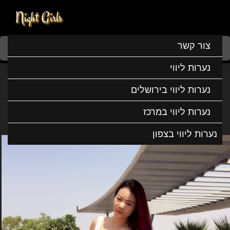
Night Girls
Home
נערות ליווי
נערות ליווי בצפון
נערות ליווי בחיפה
צור קשר
ירדן חדשה בעיר
נערות ליווי
ירדן חדשה בעיר
נערות ליווי בירושלים
נערות ליווי במרכז
נערות ליווי בצפון