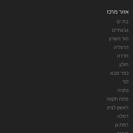
אזור מרכז
בת ים
גבעתיים
הוד השרון
הרצליה
חדרה
חולון
כפר סבא
לוד
נתניה
פתח תקווה
ראשון לציון
רמלה
רמת גן