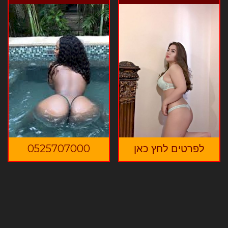
לפרטים לחץ כאן
0525707000