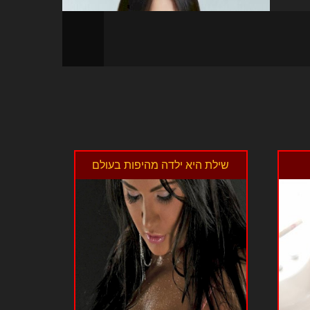
שילת היא ילדה מהיפות בעולם