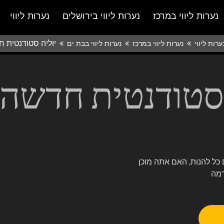
נערות ליווי במרכז
נערות ליווי בירושלים
נערות ליווי
יוליה סטודנטית 
ערות ליווי
נערות ליווי במרכז
נערות ליווי בבת ים
 סטודנטית חדשה 
 כל להנות, האם אתה מוכן