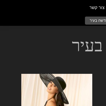
צור קשר
חדשה בעיר
בעיר