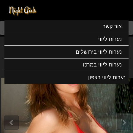
Night Girls
Home
נערות ליווי
נערות ליווי בדרום
נערות ליווי באילת
צור קשר
יוליה היא בחורה מבוקשת ביותר
נערות ליווי
יוליה היא בחורה מבוקשת ביותר
נערות ליווי בירושלים
נערות ליווי במרכז
נערות ליווי בצפון