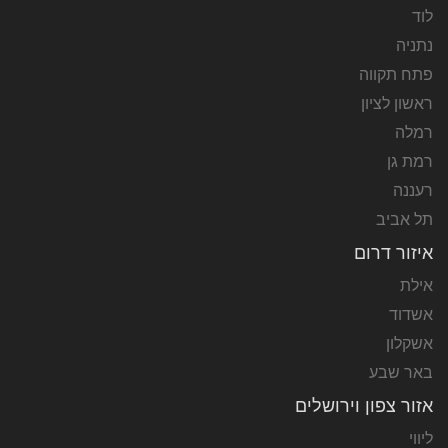
לוד
נתניה
פתח תקווה
ראשון לציון
רמלה
רמת גן
רעננה
תל אביב
איזור דרום
אילת
אשדוד
אשקלון
באר שבע
אזור צפון וירושלים
ליווי