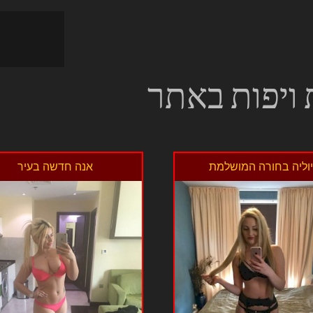
 ויפות באתר
וליה בחורה המושלמת
אנה חדשה בעיר