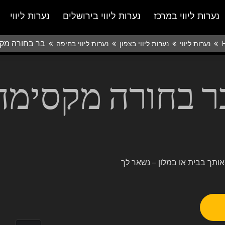
נערות ליווי במרכז
נערות ליווי בירושלים
נערות ליווי
בר בחורה מק
נערות ליווי
נערות ליווי בצפון
נערות ליווי בחיפה
ר בחורה מקסימה
ה ביופייה שתפנק אותך בבית או במלון – נשאר לך