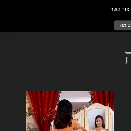
צור קשר
סימה