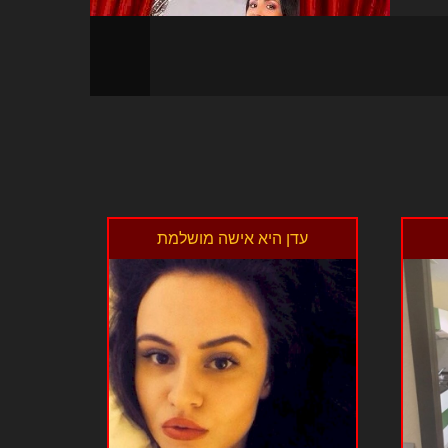
עדן היא אישה מושלמת