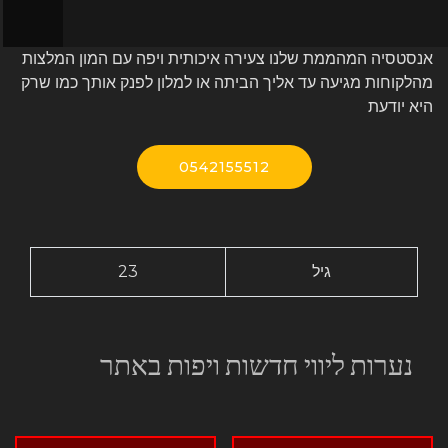
אנסטסיה המהממת שלנו צעירה איכותית ויפה עם המון המלצות
מהלקוחות מגיעה עד אליך הביתה או למלון לפנק אותך כמו שרק
היא יודעת
0542155512
גיל
23
נערות ליווי חדשות ויפות באתר