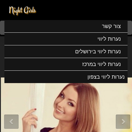
Night Girls
Home
נערות ליווי
נערות ליווי במרכז
נערות ליווי בהרצליה
צור קשר
אנסטסיה מדליקה ביותר
נערות ליווי
אנסטסיה מדליקה ביותר
נערות ליווי בירושלים
נערות ליווי במרכז
נערות ליווי בצפון