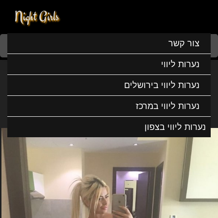
Night Girls
Home
נערות ליווי
נערות ליווי בדרום
נערות ליווי באשקלון
צור קשר
אנה חדשה בעיר
נערות ליווי
אנה חדשה בעיר
נערות ליווי בירושלים
נערות ליווי במרכז
נערות ליווי בצפון