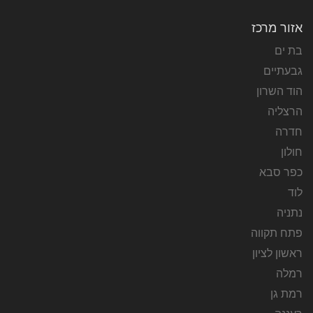
אזור מרכז
בת ים
גבעתיים
הוד השרון
הרצליה
חדרה
חולון
כפר סבא
לוד
נתניה
פתח תקווה
ראשון לציון
רמלה
רמת גן