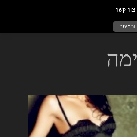
צור קשר
 וחמימה
ימה