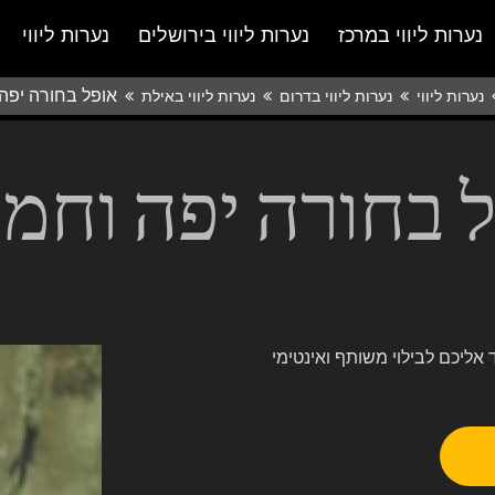
נערות ליווי במרכז
נערות ליווי בירושלים
נערות ליווי
אופל בחורה יפה
נערות ליווי
נערות ליווי בדרום
נערות ליווי באילת
 בחורה יפה וחמ
אליכם לבילוי משותף ואינטימי