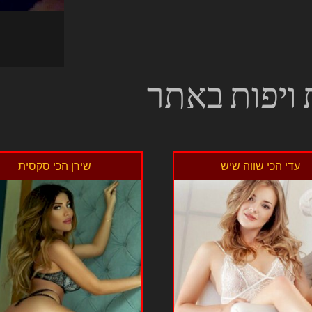
 ויפות באתר
עדי הכי שווה שיש
שירן הכי סקסית