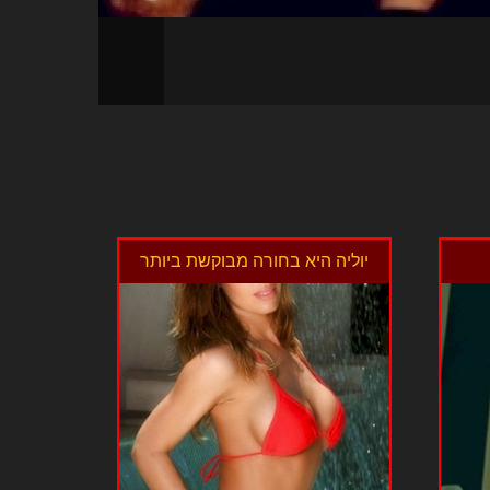
יוליה היא בחורה מבוקשת ביותר