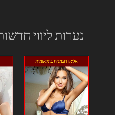
נערות ליווי חדשות
אליאן דוגמנית בינלאומית