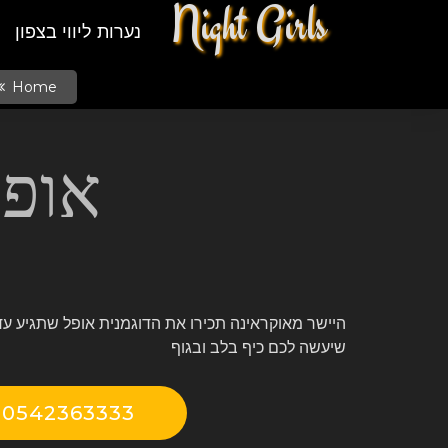
Night Girls
נערות ליווי בצפון
Home
אופל
היישר מאוקראינה תכירו את הדוגמנית אופל שתגיע עד 
שיעשה לכם כיף בלב ובגוף
0542363333