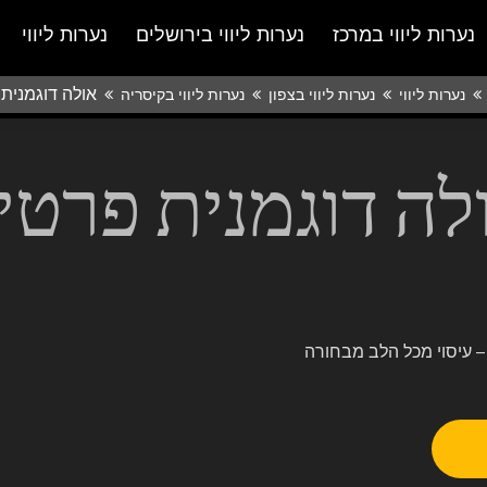
נערות ליווי במרכז
נערות ליווי בירושלים
נערות ליווי
אולה דוגמנית
נערות ליווי
נערות ליווי בצפון
נערות ליווי בקיסריה
לה דוגמנית פרטי
– עיסוי מכל הלב מבחורה