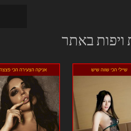
 ויפות באתר
שיילי הכי שווה שיש
אניקה הצעירה הכי פצצה