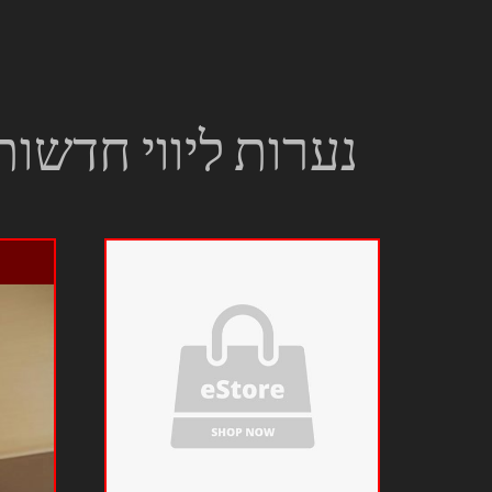
נערות ליווי חדשות