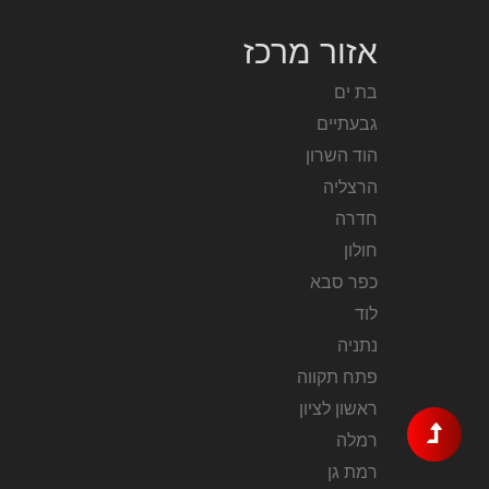
אזור מרכז
בת ים
גבעתיים
הוד השרון
הרצליה
חדרה
חולון
כפר סבא
לוד
נתניה
פתח תקווה
ראשון לציון
רמלה
רמת גן