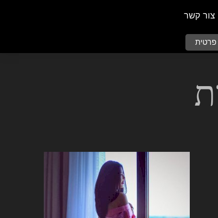
צור קשר
 פרטית
ת