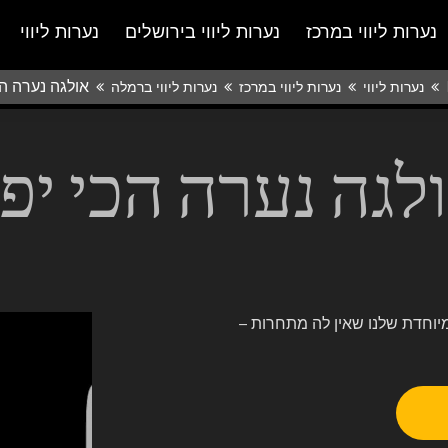
נערות ליווי במרכז
נערות ליווי בירושלים
נערות ליווי
אולגה נערה הכ
נערות ליווי
נערות ליווי במרכז
נערות ליווי ברמלה
לגה נערה הכי יפ
יוחדת שלנו שאין לה מתחרות –