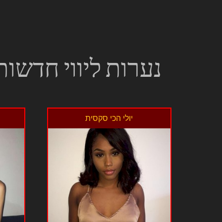
נערות ליווי חדשות
יולי הכי סקסית