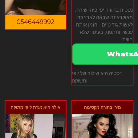
נסטיה בחורה יפייפיה ישירות
מאוקראינה שבאה לארץ כדי
0546449992
לעשות גוד טיים - הזמן אותה
עכשיו ותתפנק בעיסוי שלא
חווית
Whats
נסטיה היא שילוב של יופי
ותשוקה
מירן בחורה מקסימה
אולה היא נערת ליווי מתוקה