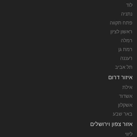
לוד
נתניה
פתח תקווה
ראשון לציון
רמלה
רמת גן
רעננה
תל אביב
איזור דרום
אילת
אשדוד
אשקלון
באר שבע
אזור צפון וירושלים
ליווי