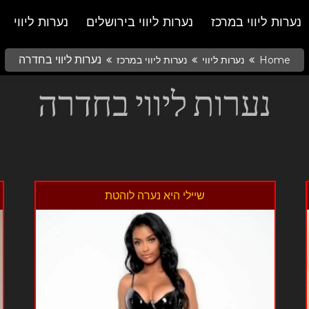
נערות ליווי במרכז
נערות ליווי בירושלים
נערות ליווי
נערות ליווי בחדרה
Home
נערות ליווי
נערות ליווי במרכז
נערות ליווי בחדרה
שיילי היא נערה לוהטת