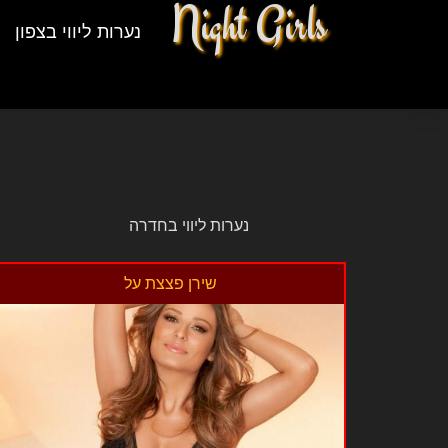
Night Girls
נערות ליווי בצפון
נערות ליווי בחדרה
שירן פצצת על