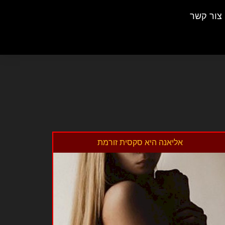
צור קשר
אליאנה היא סקסית זורמת