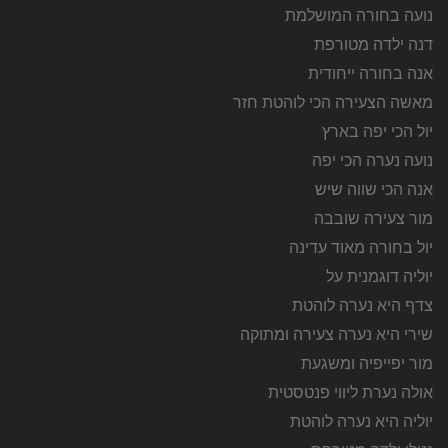
נועה בחורה המושלמת
דנה ילדה מטורפת
אנה בחורה ייחודית
מאשה הצעירה הכי לוהטת חזר
יול הכי יפה בארץ
נועה נערה הכי יפה
אנה הכי שווה שיש
מור צעירה שובבה
יול בחורה מאוד עדינה
יוליה דוגמנית על
צדף היא נערה לוהטת
שירי היא נערה צעירה ומתוקה
מור יפייפיה ומשגעת
אולה נערת ליווי פנטסטית
יוליה היא נערה לוהטת