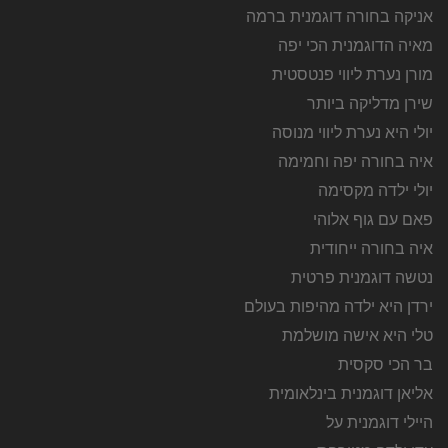
אניקה בחורה דוגמנית ברמה
מאיה הדוגמנית הכי יפה
מורן נערת ליווי פנטסטית
שירן מדליקה ביותר
יולי היא נערת ליווי מנוסה
איה בחורה יפה וחמימה
יולי ילדה מקסימה
פאם עם גוף אלוהי
איה בחורה ייחודית
נטשה דוגמנית פרטית
ירדן היא ילדה מהיפות בעולם
טלי היא אישה מושלמת
בר הכי סקסית
אליאן דוגמנית בינלאומית
היילי דוגמנית על