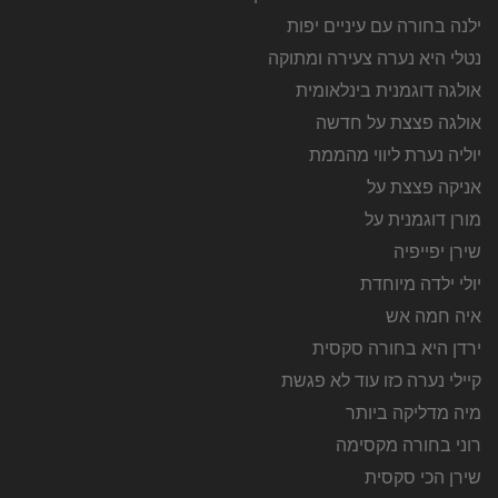
ילנה בחורה עם עיניים יפות
נטלי היא נערה צעירה ומתוקה
אולגה דוגמנית בינלאומית
אולגה פצצת על חדשה
יוליה נערת ליווי מהממת
אניקה פצצת על
מורן דוגמנית על
שירן יפייפיה
יולי ילדה מיוחדת
איה חמה אש
ירדן היא בחורה סקסית
קיילי נערה כזו עוד לא פגשת
מיה מדליקה ביותר
רוני בחורה מקסימה
שירן הכי סקסית