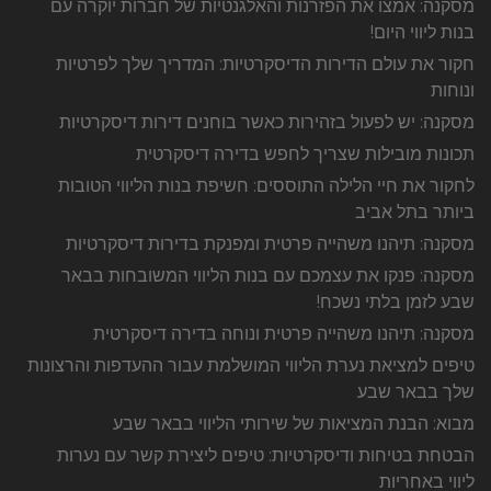
מסקנה: אמצו את הפזרנות והאלגנטיות של חברות יוקרה עם
בנות ליווי היום!
חקור את עולם הדירות הדיסקרטיות: המדריך שלך לפרטיות
ונוחות
מסקנה: יש לפעול בזהירות כאשר בוחנים דירות דיסקרטיות
תכונות מובילות שצריך לחפש בדירה דיסקרטית
לחקור את חיי הלילה התוססים: חשיפת בנות הליווי הטובות
ביותר בתל אביב
מסקנה: תיהנו משהייה פרטית ומפנקת בדירות דיסקרטיות
מסקנה: פנקו את עצמכם עם בנות הליווי המשובחות בבאר
שבע לזמן בלתי נשכח!
מסקנה: תיהנו משהייה פרטית ונוחה בדירה דיסקרטית
טיפים למציאת נערת הליווי המושלמת עבור ההעדפות והרצונות
שלך בבאר שבע
מבוא: הבנת המציאות של שירותי הליווי בבאר שבע
הבטחת בטיחות ודיסקרטיות: טיפים ליצירת קשר עם נערות
ליווי באחריות