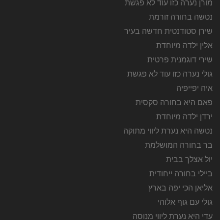
מורן נערה כזו עוד לא פגשת
נטשה בחורה זורמת
שירן סטודנטית חדשה בעיר
אלין ילדה מיוחדת
שירי דוגמנית פרטית
גולי נערה כזו עוד לא פגשת
איה יפייפיה
פאם היא בחורה סקסית
ירדן ילדה מיוחדת
נטשה היא נערת ליווי מתוקה
בר בחורה המושלמת
יול אצלך בבית
ביילי בחורה ייחודית
אליאן הכי יפה בארץ
גולי עם גוף אלוהי
עדי היא נערת ליווי מנוסה