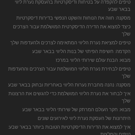
טיפים להקפדה על בטיחות ודיסקרטיות בהעסקת נערת ליווי
בבאר שבע
מסקנה: חווה את הנוחות והשקט הנפשי בדירות דיסקרטיות
כיצד למצוא את הדירה הדיסקרטית המושלמת עבור הצרכים
שלך
טיפים למציאת נערת הליווי המתאימה לצרכים ולהעדפות שלך
הקדמה: חשיפת הפיתוי של בנות הליווי בבאר שבע
מבוא: הבנת עולם שירותי הליווי במרכז
טיפים לבחירת נערת הליווי המושלמת עבור הצרכים וההעדפות
שלך
מסקנה: נהנה מחברת נערות הליווי באחריות ובחוק בבאר שבע
איך לבחור את נערת הליווי המושלמת כדי להגשים את הרצונות
שלך
מבוא: חקר העולם המרתק של שירותי הליווי בבאר שבע
היתרונות של העסקת נערת ליווי לאירועים שונים
איך למצוא את הדירות הדיסקרטיות הטובות ביותר בבאר שבע:
טיפים והמלצות