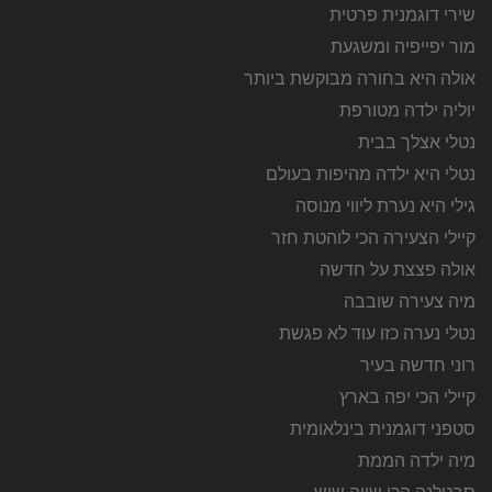
שירי דוגמנית פרטית
מור יפייפיה ומשגעת
אולה היא בחורה מבוקשת ביותר
יוליה ילדה מטורפת
נטלי אצלך בבית
נטלי היא ילדה מהיפות בעולם
גילי היא נערת ליווי מנוסה
קיילי הצעירה הכי לוהטת חזר
אולה פצצת על חדשה
מיה צעירה שובבה
נטלי נערה כזו עוד לא פגשת
רוני חדשה בעיר
קיילי הכי יפה בארץ
סטפני דוגמנית בינלאומית
מיה ילדה הממת