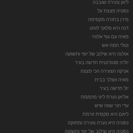
ליאן צעירה שובבה
נסטיה פצצת על
מירן בחורה מקסימה
דנה היא מלאך לוהט
מאיה עם גוף אלוהי
נטלי חמה אש
אולגה היא שילוב של יופי ותשוקה
יוליה סטודנטית חדשה בעיר
אניקה הצעירה הכי פצצה
מאיה אצלך בבית
יול חדשה בעיר
אליאן נערת ליווי מהממת
עדי הכי שווה שיש
ליאם היא סקסית זורמת
נסטיה היא נערה צעירה ומתוקה
נסטיה היא שילוב של יופי ותשוקה