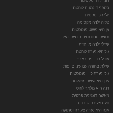
רוני ילדה מקסימה
סטפני דוגמנית לוהטת
יולי הכי סקסית
טליה ילדה מקסימה
אן היא פשוט פנטסטית
נטשה סטודנטית חדשה בעיר
שיילי ילדה מיוחדת
גיל היא נערה לוהטת
אופל הכי יפה בארץ
שילת בחורה עם עיניים יפות
גילי נערת ליווי פנטסטית
עדן היא אישה מושלמת
דנה היא מלאך לוהט
מאשה דוגמנית פרטית
נועה צעירה שובבה
אנה היא נערה צעירה ומתוקה