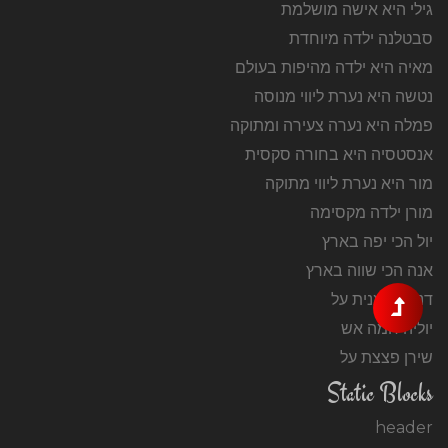
גילי היא אישה מושלמת
סבטלנה ילדה מיוחדת
מאיה היא ילדה מהיפות בעולם
נטשה היא נערת ליווי מנוסה
פמלה היא נערה צעירה ומתוקה
אנסטסיה היא בחורה סקסית
מור היא נערת ליווי מתוקה
מורן ילדה מקסימה
יול הכי יפה בארץ
אנה הכי שווה בארץ
דנה דוגמנית על
יוליה חמה אש
שירן פצצת על
Static Blocks
header