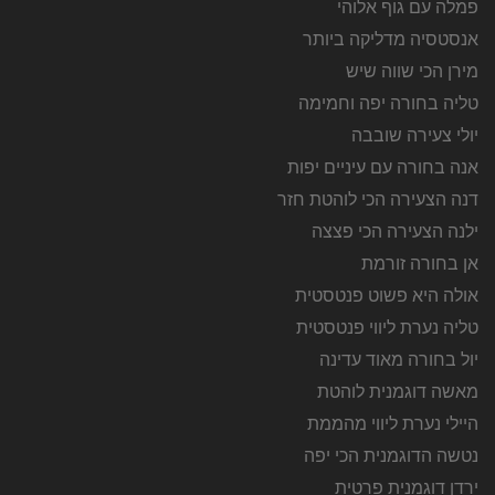
פמלה עם גוף אלוהי
אנסטסיה מדליקה ביותר
מירן הכי שווה שיש
טליה בחורה יפה וחמימה
יולי צעירה שובבה
אנה בחורה עם עיניים יפות
דנה הצעירה הכי לוהטת חזר
ילנה הצעירה הכי פצצה
אן בחורה זורמת
אולה היא פשוט פנטסטית
טליה נערת ליווי פנטסטית
יול בחורה מאוד עדינה
מאשה דוגמנית לוהטת
היילי נערת ליווי מהממת
נטשה הדוגמנית הכי יפה
ירדן דוגמנית פרטית