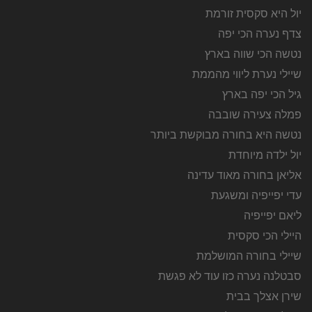
יול היא סקסית זורמת
צדף נערה הכי יפה
נטשה הכי שווה בארץ
שיילי נערת ליווי מהממת
גיל הכי יפה בארץ
פמלה צעירה שובבה
נטשה היא בחורה מבוקשת ביותר
יול ילדה מיוחדת
אליאן בחורה מאוד עדינה
עדי יפייפיה ומשגעת
ליאם יפייפיה
היילי הכי סקסית
שיילי בחורה המושלמת
סבטלנה נערה כזו עוד לא פגשת
שירן אצלך בבית