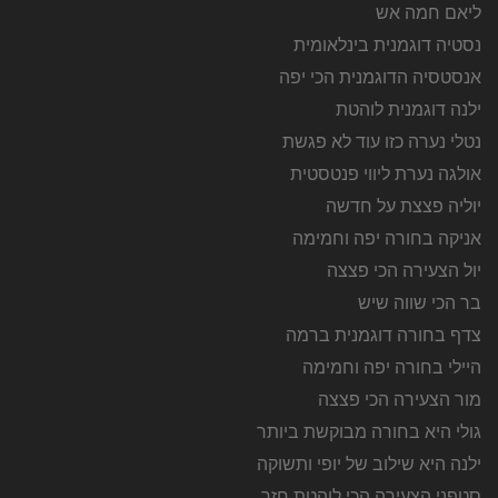
ליאם חמה אש
נסטיה דוגמנית בינלאומית
אנסטסיה הדוגמנית הכי יפה
ילנה דוגמנית לוהטת
נטלי נערה כזו עוד לא פגשת
אולגה נערת ליווי פנטסטית
יוליה פצצת על חדשה
אניקה בחורה יפה וחמימה
יול הצעירה הכי פצצה
בר הכי שווה שיש
צדף בחורה דוגמנית ברמה
היילי בחורה יפה וחמימה
מור הצעירה הכי פצצה
גולי היא בחורה מבוקשת ביותר
ילנה היא שילוב של יופי ותשוקה
סטפני הצעירה הכי לוהטת חזר