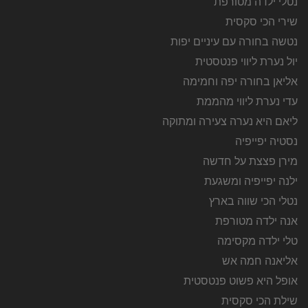
נטלי ילדה מטורפת
שירי הכי סקסית
נטשה בחורה עם עיניים יפות
יול נערת ליווי פנטסטית
אליאן בחורה יפה וחמימה
עדי נערת ליווי מהממת
ליאם היא נערה צעירה ומתוקה
נסטיה יפייפיה
מירן פצצת על חדשה
ילנה יפייפיה ומשגעת
נטלי הכי שווה בארץ
אנה ילדה מטורפת
טלי ילדה מקסימה
אליאנה חמה אש
אופל היא פשוט פנטסטית
שילת הכי סקסית