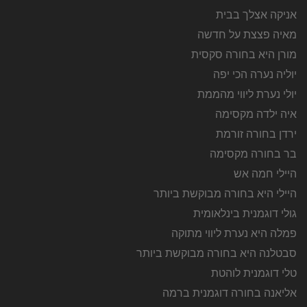
אניקה אצלך בבית
מאיה פצצת על חדשה
מורן היא בחורה סקסית
יוליה נערה הכי יפה
יולי נערת ליווי מהממת
איה ילדה מקסימה
ירדן בחורה זורמת
בר בחורה מקסימה
היילי חמה אש
היילי היא בחורה מבוקשת ביותר
גולי דוגמנית בינלאומית
פמלה היא נערת ליווי מתוקה
סבטלנה היא בחורה מבוקשת ביותר
טלי דוגמנית לוהטת
אליאנה בחורה דוגמנית ברמה