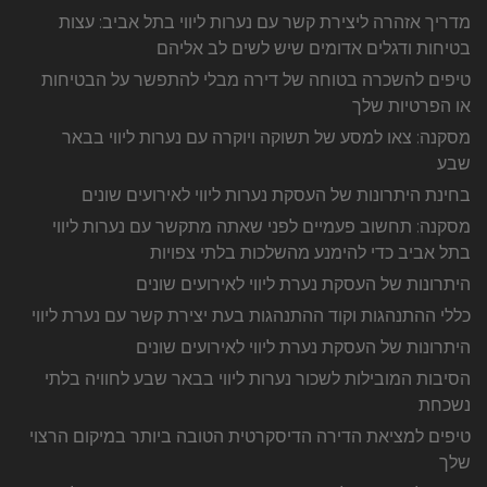
מדריך אזהרה ליצירת קשר עם נערות ליווי בתל אביב: עצות
בטיחות ודגלים אדומים שיש לשים לב אליהם
טיפים להשכרה בטוחה של דירה מבלי להתפשר על הבטיחות
או הפרטיות שלך
מסקנה: צאו למסע של תשוקה ויוקרה עם נערות ליווי בבאר
שבע
בחינת היתרונות של העסקת נערות ליווי לאירועים שונים
מסקנה: תחשוב פעמיים לפני שאתה מתקשר עם נערות ליווי
בתל אביב כדי להימנע מהשלכות בלתי צפויות
היתרונות של העסקת נערת ליווי לאירועים שונים
כללי ההתנהגות וקוד ההתנהגות בעת יצירת קשר עם נערת ליווי
היתרונות של העסקת נערת ליווי לאירועים שונים
הסיבות המובילות לשכור נערות ליווי בבאר שבע לחוויה בלתי
נשכחת
טיפים למציאת הדירה הדיסקרטית הטובה ביותר במיקום הרצוי
שלך