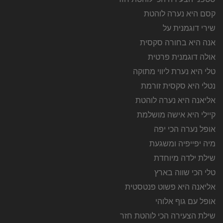
קסם היא נערה לוהטת
שירי דוגמנית על
אנה היא בחורה סקסית
אולה דוגמנית פרטית
טלי היא נערת ליווי מתוקה
נטלי היא סקסית זורמת
אליאנה היא נערה לוהטת
קיילי היא אישה מושלמת
אופל נערה הכי יפה
מיה יפייפיה ומשגעת
שילת ילדה מיוחדת
טלי הכי שווה בארץ
אליאנה היא פשוט פנטסטית
אופל עם גוף אלוהי
שילת הצעירה הכי לוהטת חזר