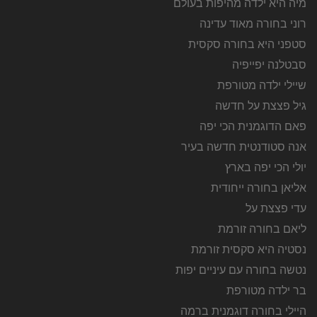
מיה היא ילדה מהיפות בעולם
רוני בחורה מאוד עדינה
סטפני היא בחורה סקסית
סבטלנה יפייפיה
שיילי ילדה מטורפת
גיל פצצת על חדשה
פאם הדוגמנית הכי יפה
אנה סטודנטית חדשה בעיר
יולי הכי יפה בארץ
אליאן בחורה ייחודית
עדי פצצת על
ליאם בחורה זורמת
נסטיה היא סקסית זורמת
נטשה בחורה עם עיניים יפות
בר ילדה מטורפת
היילי בחורה דוגמנית ברמה