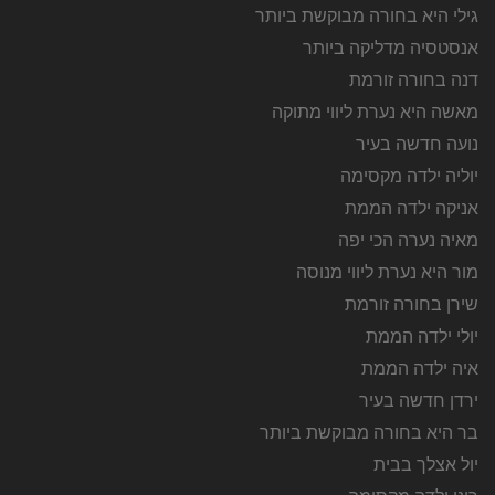
גילי היא בחורה מבוקשת ביותר
אנסטסיה מדליקה ביותר
דנה בחורה זורמת
מאשה היא נערת ליווי מתוקה
נועה חדשה בעיר
יוליה ילדה מקסימה
אניקה ילדה הממת
מאיה נערה הכי יפה
מור היא נערת ליווי מנוסה
שירן בחורה זורמת
יולי ילדה הממת
איה ילדה הממת
ירדן חדשה בעיר
בר היא בחורה מבוקשת ביותר
יול אצלך בבית