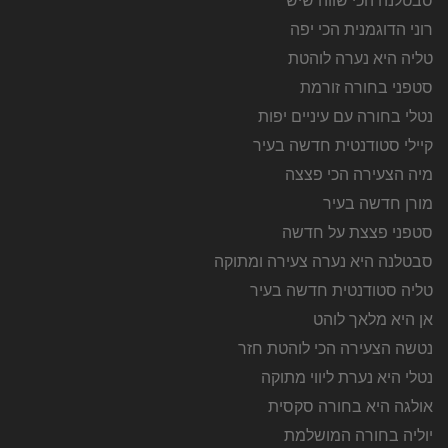
סבטלנה הכי שווה שיש
רוני הדוגמנית הכי יפה
טליה היא נערה לוהטת
סטפני בחורה זורמת
נטלי בחורה עם עיניים יפות
קיילי סטודנטית חדשה בעיר
מיה הצעירה הכי פצצה
מורן חדשה בעיר
סטפני פצצת על חדשה
סבטלנה היא נערה צעירה ומתוקה
טליה סטודנטית חדשה בעיר
אן היא מלאך לוהט
נטשה הצעירה הכי לוהטת חזר
נטלי היא נערת ליווי מתוקה
אולגה היא בחורה סקסית
יוליה בחורה המושלמת