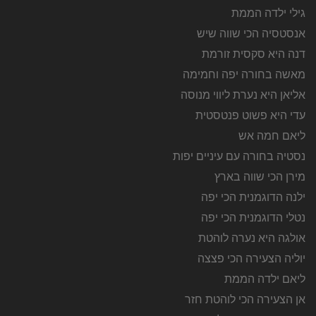
גילי ילדה הממת
אנסטסיה הכי שווה שיש
דנה היא סקסית זורמת
מאשה בחורה יפה וחמימה
אליאן היא נערת ליווי מנוסה
עדי היא פשוט פנטסטית
ליאם חמה אש
נסטיה בחורה עם עיניים יפות
מירן הכי שווה בארץ
ילנה הדוגמנית הכי יפה
נטלי הדוגמנית הכי יפה
אולגה היא נערה לוהטת
יוליה הצעירה הכי פצצה
ליאם ילדה הממת
אן הצעירה הכי לוהטת חזר