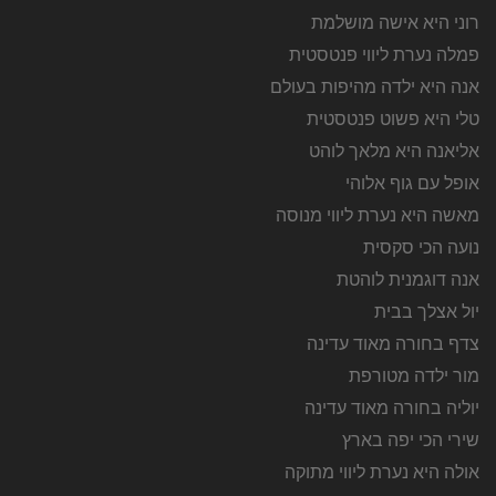
רוני היא אישה מושלמת
פמלה נערת ליווי פנטסטית
אנה היא ילדה מהיפות בעולם
טלי היא פשוט פנטסטית
אליאנה היא מלאך לוהט
אופל עם גוף אלוהי
מאשה היא נערת ליווי מנוסה
נועה הכי סקסית
אנה דוגמנית לוהטת
יול אצלך בבית
צדף בחורה מאוד עדינה
מור ילדה מטורפת
יוליה בחורה מאוד עדינה
שירי הכי יפה בארץ
אולה היא נערת ליווי מתוקה