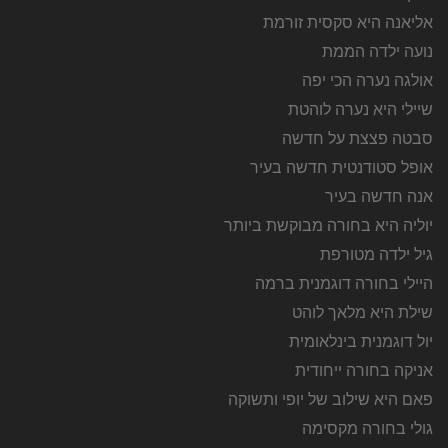
אליאנה היא סקסית זורמת
נועה ילדה הממת
אולגה נערה הכי יפה
שיילי היא נערה לוהטת
סבטה פצצת על חדשה
אופל סטודנטית חדשה בעיר
אנה חדשה בעיר
יוליה היא בחורה מבוקשת ביותר
גיל ילדה מטורפת
היילי בחורה דוגמנית ברמה
שילת היא מלאך לוהט
יול דוגמנית בינלאומית
אניקה בחורה ייחודית
פאם היא שילוב של יופי ותשוקה
גולי בחורה מקסימה