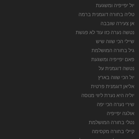
יול יפייפיה ומשגעת
טליה בחורה דוגמנית ברמה
אן צעירה שובבה
נטשה נערה כזו עוד לא פגשת
שיילי הכי שווה שיש
גיל בחורה המושלמת
פאם יפייפיה ומשגעת
נטשה דוגמנית על
יול הכי שווה בארץ
אליאן דוגמנית פרטית
יוליה היא נערת ליווי מנוסה
שירי נערה הכי יפה
אולגה יפייפיה
נטלי בחורה המושלמת
קיילי בחורה מקסימה