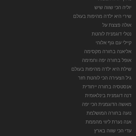
יוליה הכי שווה שיש
שירי היא ילדה מהיפות בעולם
אולה פצצת על
נטלי דוגמנית לוהטת
קיילי עם גוף אלוהי
אליאנה בחורה מקסימה
אופל בחורה יפה וחמימה
שילת היא ילדה מהיפות בעולם
גיל הצעירה הכי לוהטת חזר
אנסטסיה בחורה ייחודית
דנה דוגמנית בינלאומית
מאשה הדוגמנית הכי יפה
נועה בחורה המושלמת
אנה נערת ליווי מהממת
עדי הכי שווה בארץ