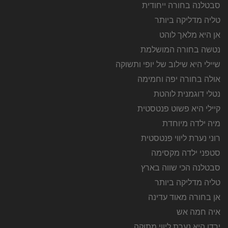
סבטלנה בחורה ייחודית
טליה מדליקה ביותר
אן היא מלאך לוהט
נטשה בחורה המושלמת
שיילי היא שילוב של יופי ותשוקה
אולה בחורה יפה וחמימה
נטלי דוגמנית לוהטת
קיילי היא פשוט פנטסטית
מיה ילדה מיוחדת
רוני נערת ליווי פנטסטית
סטפני ילדה מקסימה
סבטלנה הכי שווה בארץ
טליה מדליקה ביותר
אן בחורה מאוד עדינה
איה חמה אש
ירדן היא נערת ליווי מתוקה