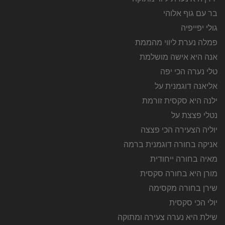
בר עם גוף אלוהי
גולי יפייפיה
פמלה נערת ליווי מהממת
אנה היא אישה מושלמת
טלי נערה הכי יפה
אליאנה דוגמנית על
ילנה היא סקסית זורמת
נטלי פצצת על
יוליה הצעירה הכי פצצה
אניקה בחורה דוגמנית ברמה
מאיה בחורה ייחודית
מורן היא בחורה סקסית
שירן בחורה מקסימה
יולי הכי סקסית
שילת היא נערה צעירה ומתוקה