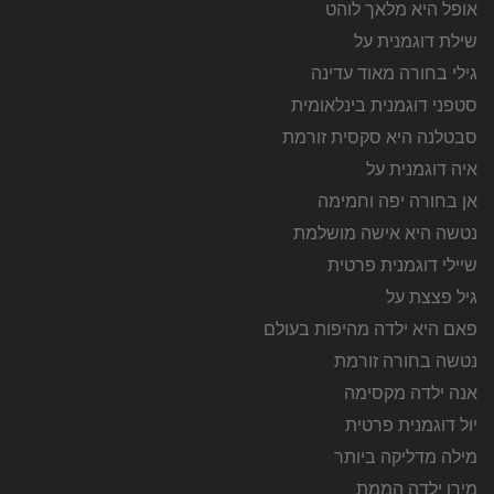
אופל היא מלאך לוהט
שילת דוגמנית על
גילי בחורה מאוד עדינה
סטפני דוגמנית בינלאומית
סבטלנה היא סקסית זורמת
איה דוגמנית על
אן בחורה יפה וחמימה
נטשה היא אישה מושלמת
שיילי דוגמנית פרטית
גיל פצצת על
פאם היא ילדה מהיפות בעולם
נטשה בחורה זורמת
אנה ילדה מקסימה
יול דוגמנית פרטית
מילה מדליקה ביותר
מירן ילדה הממת